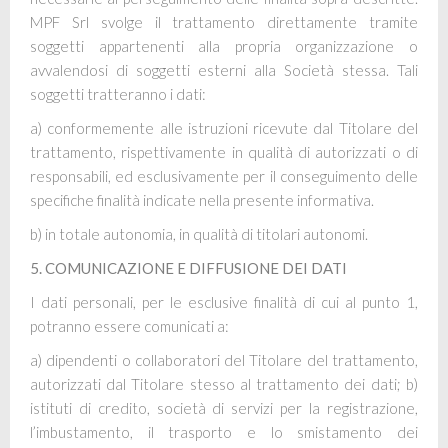
MPF Srl
svolge il trattamento direttamente tramite
soggetti appartenenti alla propria organizzazione o
avvalendosi di soggetti esterni alla Società stessa. Tali
soggetti tratteranno i dati:
a) conformemente alle istruzioni ricevute dal Titolare del
trattamento, rispettivamente in qualità di autorizzati o di
responsabili, ed esclusivamente per il conseguimento delle
specifiche finalità indicate nella presente informativa.
b) in totale autonomia, in qualità di titolari autonomi.
5. COMUNICAZIONE E DIFFUSIONE DEI DATI
I dati personali, per le esclusive finalità di cui al punto 1,
potranno essere comunicati a:
a) dipendenti o collaboratori del Titolare del trattamento,
autorizzati dal Titolare stesso al trattamento dei dati; b)
istituti di credito, società di servizi per la registrazione,
l’imbustamento, il trasporto e lo smistamento dei