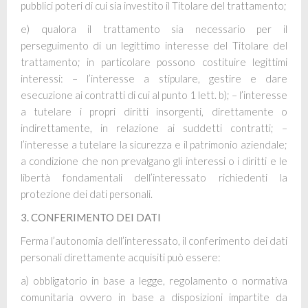
pubblici poteri di cui sia investito il Titolare del trattamento;
e) qualora il trattamento sia necessario per il
perseguimento di un legittimo interesse del Titolare del
trattamento; in particolare possono costituire legittimi
interessi: – l’interesse a stipulare, gestire e dare
esecuzione ai contratti di cui al punto 1 lett. b); – l’interesse
a tutelare i propri diritti insorgenti, direttamente o
indirettamente, in relazione ai suddetti contratti; –
l’interesse a tutelare la sicurezza e il patrimonio aziendale;
a condizione che non prevalgano gli interessi o i diritti e le
libertà fondamentali dell’interessato richiedenti la
protezione dei dati personali.
3. CONFERIMENTO DEI DATI
Ferma l’autonomia dell’interessato, il conferimento dei dati
personali direttamente acquisiti può essere:
a) obbligatorio in base a legge, regolamento o normativa
comunitaria ovvero in base a disposizioni impartite
da