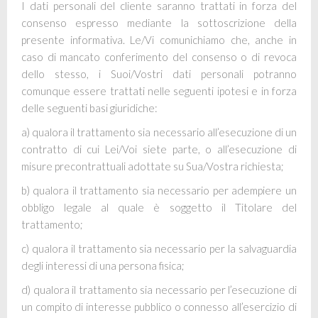
I dati personali del cliente saranno trattati in forza del
consenso espresso mediante la sottoscrizione della
presente informativa. Le/Vi comunichiamo che, anche in
caso di mancato conferimento del consenso o di revoca
dello stesso, i Suoi/Vostri dati personali potranno
comunque essere trattati nelle seguenti ipotesi e in forza
delle seguenti basi giuridiche:
a) qualora il trattamento sia necessario all’esecuzione di un
contratto di cui Lei/Voi siete parte, o all’esecuzione di
misure precontrattuali adottate su Sua/Vostra richiesta;
b) qualora il trattamento sia necessario per adempiere un
obbligo legale al quale è soggetto il Titolare del
trattamento;
c) qualora il trattamento sia necessario per la salvaguardia
degli interessi di una persona fisica;
d) qualora il trattamento sia necessario per l’esecuzione di
un compito di interesse pubblico o connesso all’esercizio di